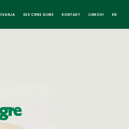
OVANJA
EES CRNE GORE
KONTAKT
LINKOVI
EN