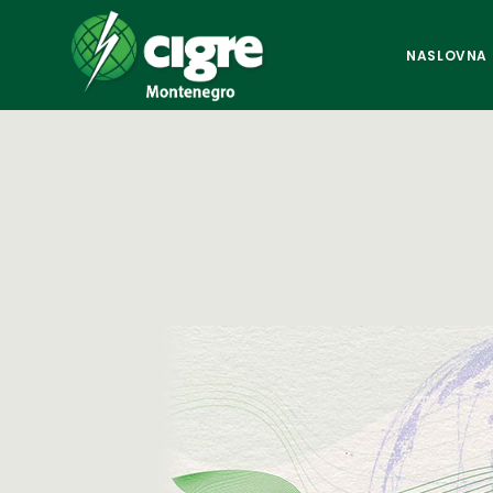
NASLOVNA