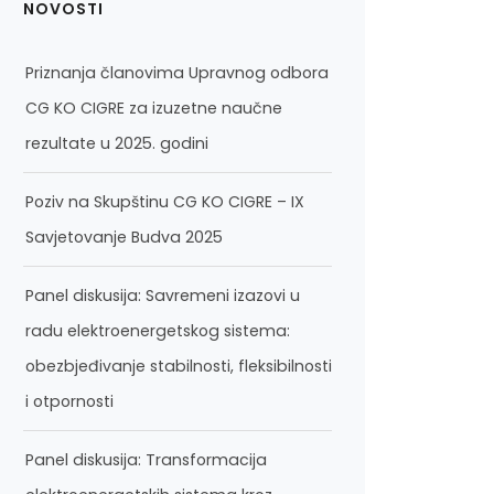
NOVOSTI
Priznanja članovima Upravnog odbora
CG KO CIGRE za izuzetne naučne
rezultate u 2025. godini
Poziv na Skupštinu CG KO CIGRE – IX
Savjetovanje Budva 2025
Panel diskusija: Savremeni izazovi u
radu elektroenergetskog sistema:
obezbjeđivanje stabilnosti, fleksibilnosti
i otpornosti
Panel diskusija: Transformacija