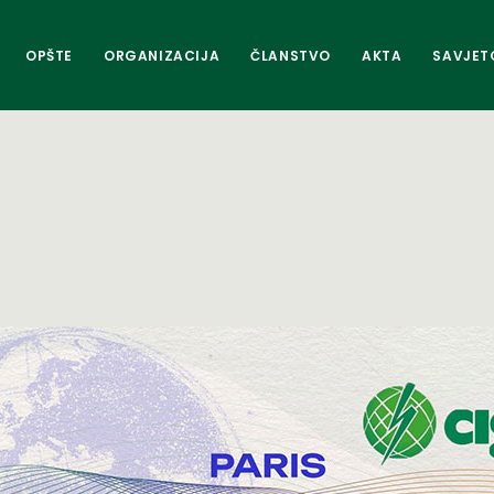
OPŠTE
ORGANIZACIJA
ČLANSTVO
AKTA
SAVJET