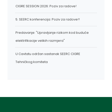
CIGRE SESSION 2026: Poziv za radove!
5. SEERC konferencija: Poziv za radove!!
Predavanje: "Upravljanje rizikom kod buduće
elektrifikacije velikih razmjera"
U Cavtatu održan sastanak SEERC CIGRE
Tehničkog komiteta