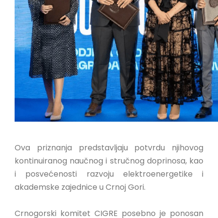
Ova priznanja predstavljaju potvrdu njihovog
kontinuiranog naučnog i stručnog doprinosa, kao
i posvećenosti razvoju elektroenergetike i
akademske zajednice u Crnoj Gori.
Crnogorski komitet CIGRE posebno je ponosan