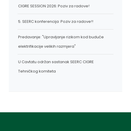
CIGRE SESSION 2026: Poziv za radove!
5. SEERC konferencija: Poziv za radove!!
Predavanje: "Upravljanje rizikom kod buduće
elektrifikacije velikih razmjera"
U Cavtatu održan sastanak SEERC CIGRE
Tehničkog komiteta