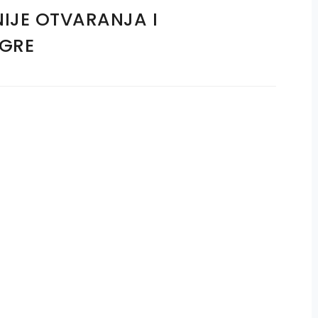
NIJE OTVARANJA I
IGRE