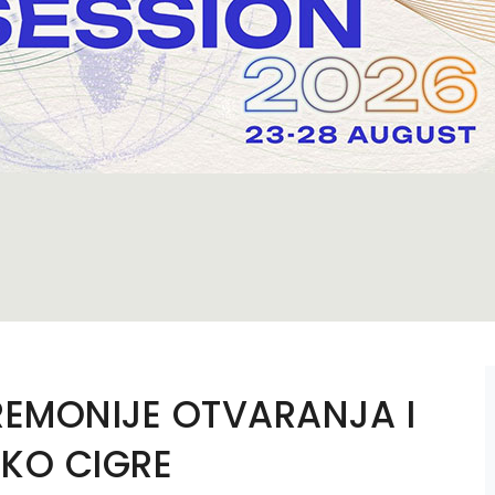
EREMONIJE OTVARANJA I
KO CIGRE