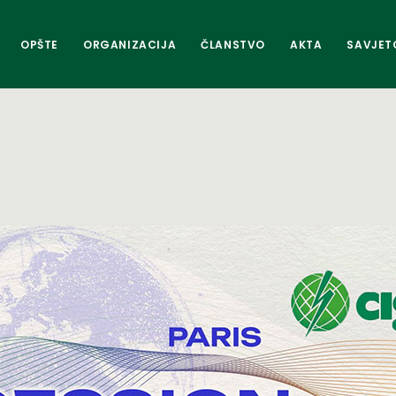
OPŠTE
ORGANIZACIJA
ČLANSTVO
AKTA
SAVJET