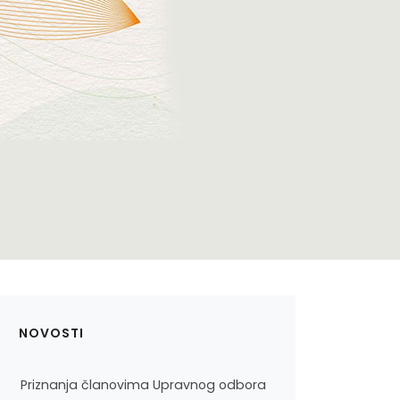
NOVOSTI
Priznanja članovima Upravnog odbora