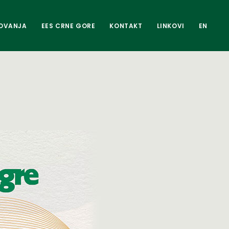
OVANJA
EES CRNE GORE
KONTAKT
LINKOVI
EN