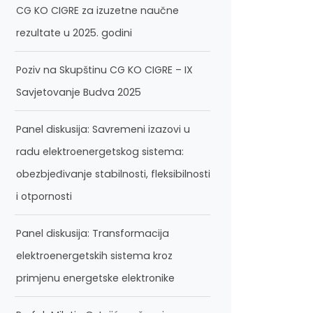
CG KO CIGRE za izuzetne naučne
rezultate u 2025. godini
Poziv na Skupštinu CG KO CIGRE – IX
Savjetovanje Budva 2025
Panel diskusija: Savremeni izazovi u
radu elektroenergetskog sistema:
obezbjeđivanje stabilnosti, fleksibilnosti
i otpornosti
Panel diskusija: Transformacija
elektroenergetskih sistema kroz
primjenu energetske elektronike