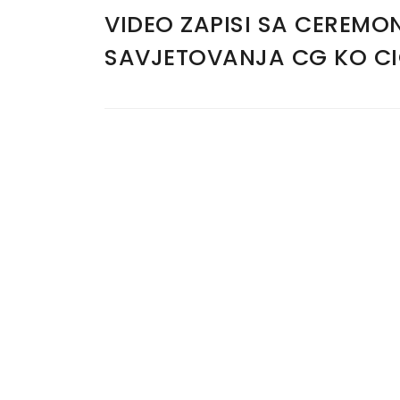
VIDEO ZAPISI SA CEREMO
SAVJETOVANJA CG KO C