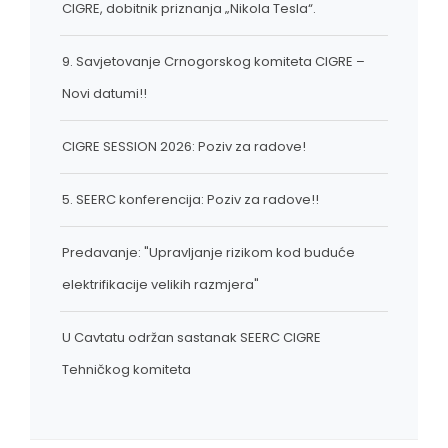
CIGRE, dobitnik priznanja „Nikola Tesla“.
9. Savjetovanje Crnogorskog komiteta CIGRE –
Novi datumi!!
CIGRE SESSION 2026: Poziv za radove!
5. SEERC konferencija: Poziv za radove!!
Predavanje: "Upravljanje rizikom kod buduće
elektrifikacije velikih razmjera"
U Cavtatu održan sastanak SEERC CIGRE
Tehničkog komiteta