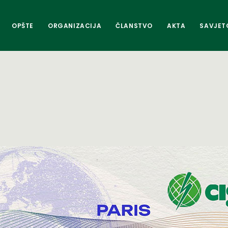
OPŠTE
ORGANIZACIJA
ČLANSTVO
AKTA
SAVJET