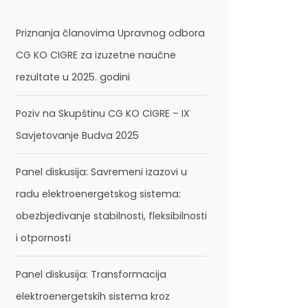
Priznanja članovima Upravnog odbora
CG KO CIGRE za izuzetne naučne
rezultate u 2025. godini
Poziv na Skupštinu CG KO CIGRE – IX
Savjetovanje Budva 2025
Panel diskusija: Savremeni izazovi u
radu elektroenergetskog sistema:
obezbjeđivanje stabilnosti, fleksibilnosti
i otpornosti
Panel diskusija: Transformacija
elektroenergetskih sistema kroz