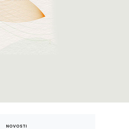
NOVOSTI