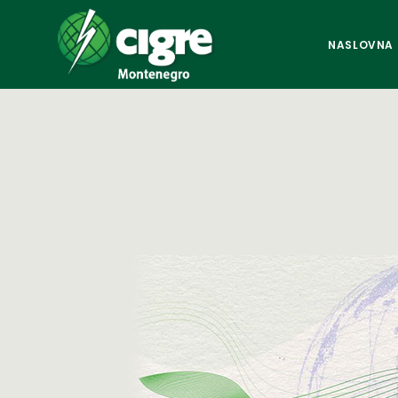
NASLOVNA