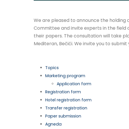
We are pleased to announce the holding o
Committee and invite experts in the field
their papers. The consultation will take p
Mediteran, Bečići. We invite you to submit
Topics
Marketing program
Application form
Registration form
Hotel registration form
Transfer registration
Paper submission
Agneda