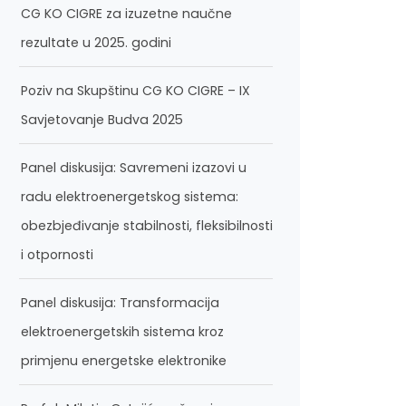
CG KO CIGRE za izuzetne naučne
rezultate u 2025. godini
Poziv na Skupštinu CG KO CIGRE – IX
Savjetovanje Budva 2025
Panel diskusija: Savremeni izazovi u
radu elektroenergetskog sistema:
obezbjeđivanje stabilnosti, fleksibilnosti
i otpornosti
Panel diskusija: Transformacija
elektroenergetskih sistema kroz
primjenu energetske elektronike