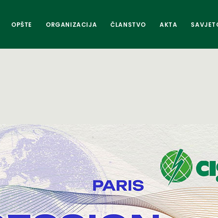
OPŠTE
ORGANIZACIJA
ČLANSTVO
AKTA
SAVJET