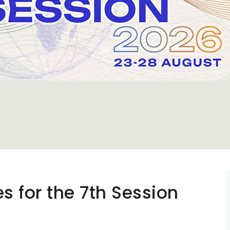
 for the 7th Session