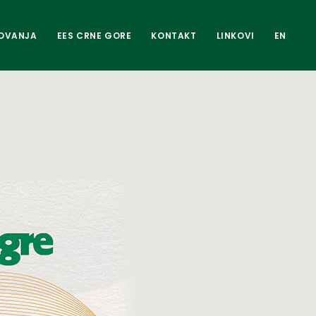
OVANJA
EES CRNE GORE
KONTAKT
LINKOVI
EN