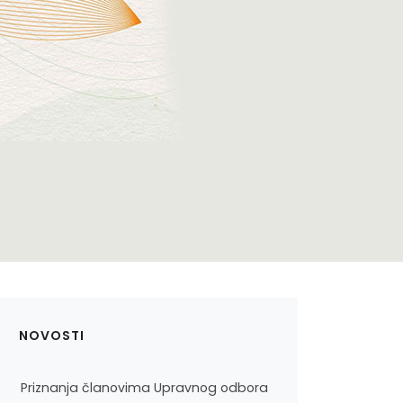
NOVOSTI
Priznanja članovima Upravnog odbora