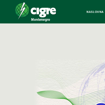
NASLOVNA